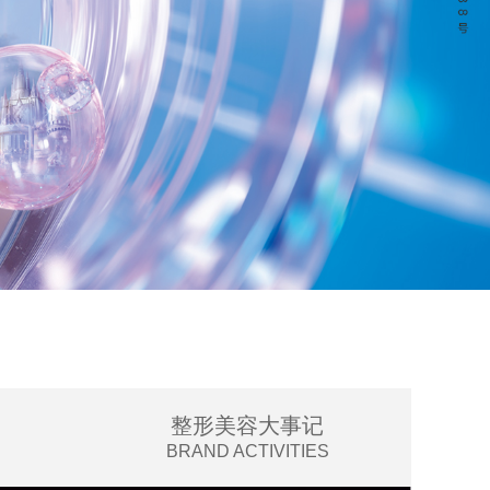
整形美容大事记
S
BRAND ACTIVITIES