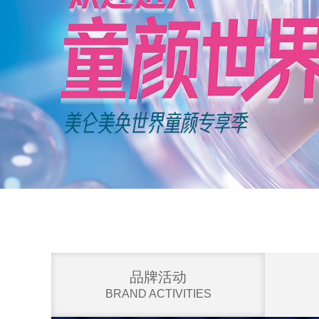
品牌活动
BRAND ACTIVITIES