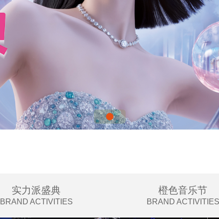
1
实力派盛典
橙色音乐节
BRAND ACTIVITIES
BRAND ACTIVITIE